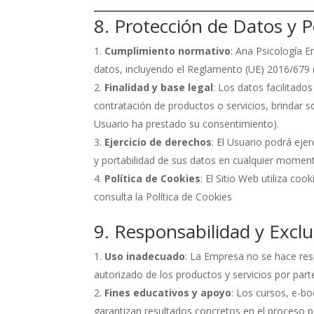
8. Protección de Datos y Po
Cumplimiento normativo
: Ana Psicología 
datos, incluyendo el Reglamento (UE) 2016/679
Finalidad y base legal
: Los datos facilitados
contratación de productos o servicios, brindar so
Usuario ha prestado su consentimiento).
Ejercicio de derechos
: El Usuario podrá eje
y portabilidad de sus datos en cualquier mome
Política de Cookies
: El Sitio Web utiliza co
consulta la Política de Cookies
9. Responsabilidad y Excl
Uso inadecuado
: La Empresa no se hace res
autorizado de los productos y servicios por part
Fines educativos y apoyo
: Los cursos, e-bo
garantizan resultados concretos en el proceso 