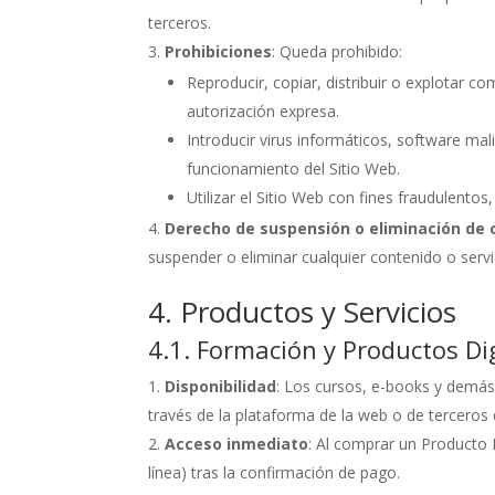
terceros.
Prohibiciones
: Queda prohibido:
Reproducir, copiar, distribuir o explotar c
autorización expresa.
Introducir virus informáticos, software mal
funcionamiento del Sitio Web.
Utilizar el Sitio Web con fines fraudulentos,
Derecho de suspensión o eliminación de 
suspender o eliminar cualquier contenido o servi
4. Productos y Servicios
4.1. Formación y Productos Di
Disponibilidad
: Los cursos, e-books y demás 
través de la plataforma de la web o de tercero
Acceso inmediato
: Al comprar un Producto 
línea) tras la confirmación de pago.