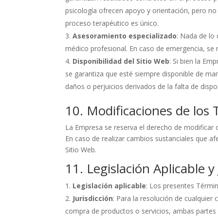
psicología ofrecen apoyo y orientación, pero no
proceso terapéutico es único.
Asesoramiento especializado
: Nada de lo 
médico profesional. En caso de emergencia, se r
Disponibilidad del Sitio Web
: Si bien la Em
se garantiza que esté siempre disponible de ma
daños o perjuicios derivados de la falta de dispo
10. Modificaciones de los
La Empresa se reserva el derecho de modificar 
En caso de realizar cambios sustanciales que af
Sitio Web.
11. Legislación Aplicable y
Legislación aplicable
: Los presentes Términ
Jurisdicción
: Para la resolución de cualquier
compra de productos o servicios, ambas partes s