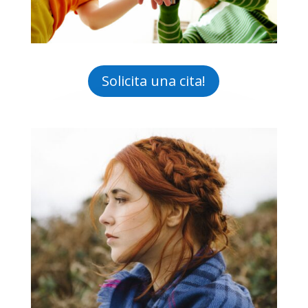
Solicita una cita!