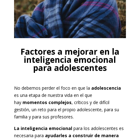
Factores a mejorar en la
inteligencia emocional
para adolescentes
No debemos perder el foco en que la
adolescencia
es una etapa de nuestra vida en el que
hay
momentos complejos
, críticos y de difícil
gestión, un reto para el propio adolescente, para su
familia y para sus profesores.
La inteligencia emocional
para los adolescentes es
necesaria para
ayudarles a construir de manera