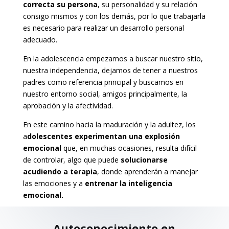
correcta su persona
, su personalidad y su relación
consigo mismos y con los demás, por lo que trabajarla
es necesario para realizar un desarrollo personal
adecuado.
En la adolescencia empezamos a buscar nuestro sitio,
nuestra independencia, dejamos de tener a nuestros
padres como referencia principal y buscamos en
nuestro entorno social, amigos principalmente, la
aprobación y la afectividad.
En este camino hacia la maduración y la adultez, los
a
dolescentes experimentan una explosión
emocional
que, en muchas ocasiones, resulta difícil
de controlar, algo que puede
solucionarse
acudiendo a terapia
, donde aprenderán a manejar
las emociones y a
entrenar la inteligencia
emocional.
Autoconocimiento en