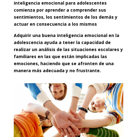
inteligencia emocional para adolescentes
comienza por aprender a comprender sus
sentimientos, los sentimientos de los demás y
actuar en consecuencia a los mismos
Adquirir una buena inteligencia emocional en la
adolescencia
ayuda a tener la capacidad de
realizar un análisis de las situaciones escolares y
familiares
en las que están implicadas las
emociones, haciendo que se afronten de una
manera más adecuada y no frustrante.