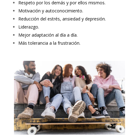
Respeto por los demás y por ellos mismos.
Motivación y autoconocimiento.
Reducción del estrés, ansiedad y depresión.
Liderazgo.
Mejor adaptación al día a día.
Más tolerancia a la frustración.