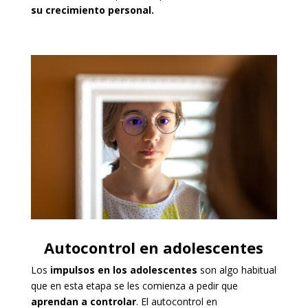
su crecimiento personal.
Autocontrol en adolescentes
Los
impulsos en los adolescentes
son algo habitual
que en esta etapa se les comienza a pedir que
aprendan a controlar
. El autocontrol en