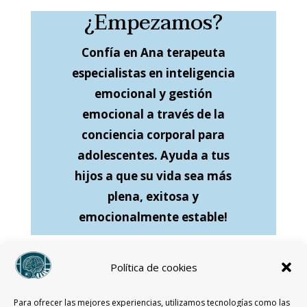
¿Empezamos?
Confía en Ana terapeuta
especialistas en inteligencia
emocional y gestión
emocional a través de la
conciencia corporal para
adolescentes. Ayuda a tus
hijos a que su vida sea más
plena, exitosa y
emocionalmente estable!
Política de cookies
Para ofrecer las mejores experiencias, utilizamos tecnologías como las