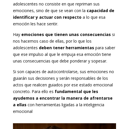
adolescentes no consiste en que repriman sus
emociones, sino de que se vean con la
capacidad de
identificar y actuar con respecto
a lo que esa
emoción les hace sentir.
Hay
emociones que tienen unas consecuencias
si
nos hacemos caso de ellas, por lo que los
adolescentes
deben tener herramientas
para saber
que ese impulso al que le empuja esa emoción tiene
unas consecuencias que debe ponderar y sopesar.
Si son capaces de autocontrolarse, sus emociones no
guiarán sus decisiones y serán responsables de los
actos que realicen guiados por ese estado emocional
concreto. Para ello es
fundamental que les
ayudemos a encontrar la manera de afrentarse
a ellas
con herramientas ligadas a la inteligencia
emocional