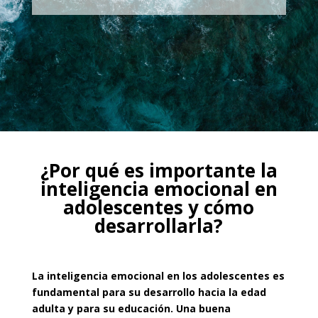
¿Por qué es importante la
inteligencia emocional en
adolescentes y cómo
desarrollarla?
La
inteligencia emocional en los adolescentes
es
fundamental para su desarrollo hacia la edad
adulta y para su educación. Una buena