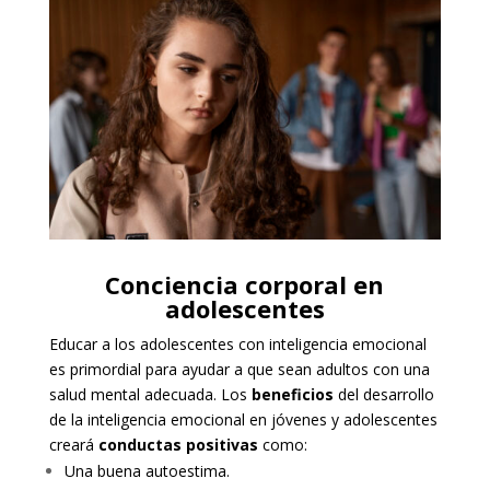
Conciencia corporal en
adolescentes
Educar a los adolescentes con inteligencia emocional
es primordial para ayudar a que sean adultos con una
salud mental adecuada.
Los
beneficios
del desarrollo
de la inteligencia emocional en jóvenes y adolescentes
creará
conductas positivas
como:
Una buena autoestima.