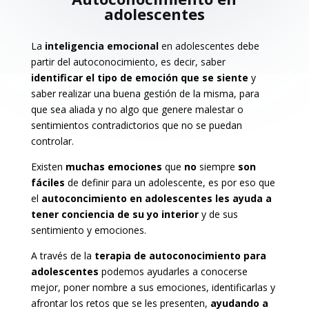
adolescentes
La
inteligencia emocional
en adolescentes debe
partir del autoconocimiento, es decir, saber
identificar el tipo de emoción que se siente
y
saber realizar una buena gestión de la misma, para
que sea aliada y no algo que genere malestar o
sentimientos contradictorios que no se puedan
controlar.
Existen
muchas emociones
que
no
siempre
son
fáciles
de definir para un adolescente, es por eso que
el
autoconcimiento en adolescentes les ayuda a
tener conciencia de su yo interior
y de sus
sentimiento y emociones.
A través de la
terapia de autoconocimiento para
adolescentes
podemos ayudarles a conocerse
mejor, poner nombre a sus emociones, identificarlas y
afrontar los retos que se les presenten,
ayudando a