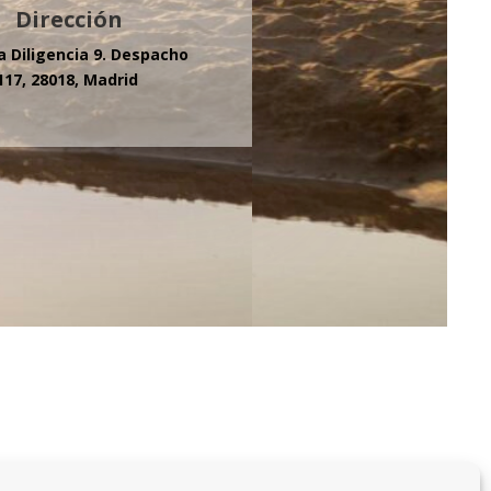
Dirección
la Diligencia 9. Despacho
117, 28018, Madrid