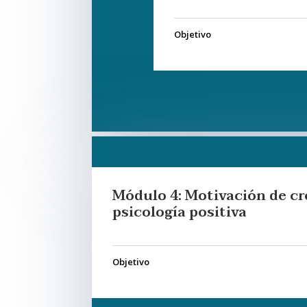
Objetivo
Módulo 4: Motivación de c
psicología positiva
Objetivo