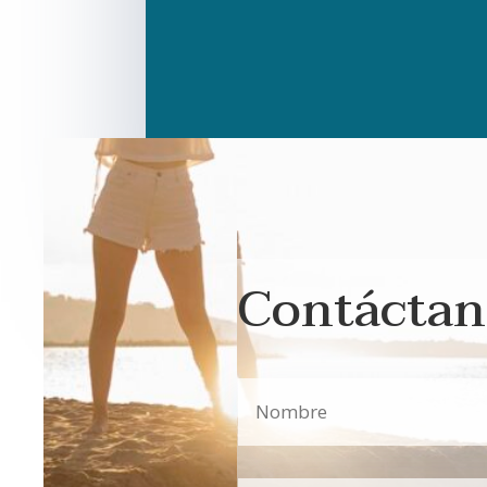
Contáctan