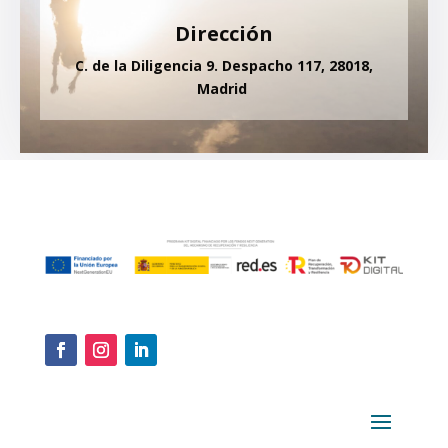
Dirección
C. de la Diligencia 9. Despacho 117, 28018,
Madrid