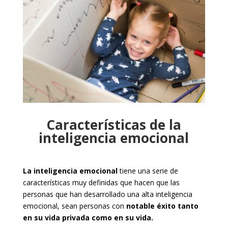
Características de la
inteligencia emocional
La inteligencia emocional
tiene una serie de
características muy definidas que hacen que las
personas que han desarrollado una alta inteligencia
emocional, sean personas con
notable éxito tanto
en su vida privada como en su vida.