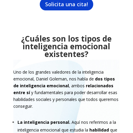
Solicita una cita!
¿Cuáles son los tipos de
inteligencia emocional
existentes?
Uno de los grandes valedores de la inteligencia
emocional,
Daniel Goleman
, nos habla de
dos tipos
de inteligencia emocional
, ambos
relacionados
entre sí
y fundamentales para poder desarrollar esas
habilidades sociales y personales que todos queremos
conseguir.
La inteligencia personal
.
Aquí nos referimos a la
inteligencia emocional que estudia la
habilidad
que