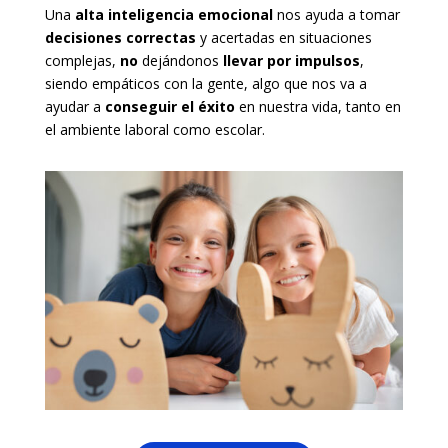
Una
alta inteligencia emocional
nos ayuda a tomar
decisiones correctas
y acertadas en situaciones
complejas,
no
dejándonos
llevar por impulsos
,
siendo empáticos con la gente, algo que nos va a
ayudar a
conseguir el éxito
en nuestra vida, tanto en
el ambiente laboral como escolar.