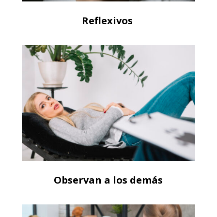
Reflexivos
Observan a los demás