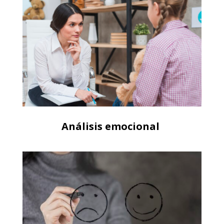
Análisis emocional