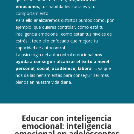
emociones
, tus habilidades sociales y tu
comportamiento.
Para ello analizaremos distintos puntos como, por
ejemplo, qué quieres controlar, cómo está tu
inteligencia emocional, como están tus niveles de
estrés… todo ello enfocado que mejore tu
capacidad de autocontrol.
La psicología del autocontrol emocional
nos
ayuda a conseguir alcanzar el éxito a novel
personal, social, académico, labora
l…, ya que
nos da las herramientas para conseguir ser más
plenos en nuestra vida diaria.
Educar con inteligencia
emocional: inteligencia
emocional en adolescentes