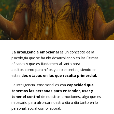
La
inteligencia emocional
es un concepto de la
psicología que se ha ido desarrollando en las últimas
décadas y que es fundamental tanto para
adultos
como para
niños
y adolescentes, siendo en
estas
dos etapas en las que resulta primordial.
La inteligencia emocional es esa
capacidad que
tenemos las personas para entender, usar y
tener el control
de nuestras emociones, algo que es
necesario para afrontar nuestro día a día tanto en lo
personal, social como laboral.