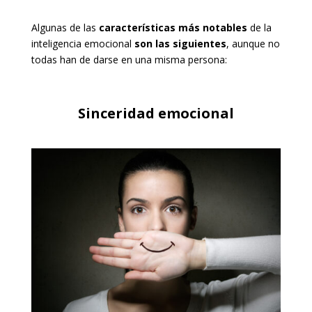
Algunas de las
características más notables
de la
inteligencia emocional
son las siguientes
, aunque no
todas han de darse en una misma persona:
Sinceridad emocional