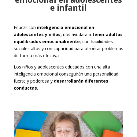
e infantil
Educar con
inteligencia emocional en
adolescentes
y niños,
nos ayudará a
tener adultos
equilibrados emocionalmente
, con habilidades
sociales altas y con capacidad para afrontar problemas
de forma más efectiva.
Los niños y adolescentes educados con una alta
inteligencia emocional conseguirán una personalidad
fuerte y poderosa y
desarrollarán diferentes
conductas.